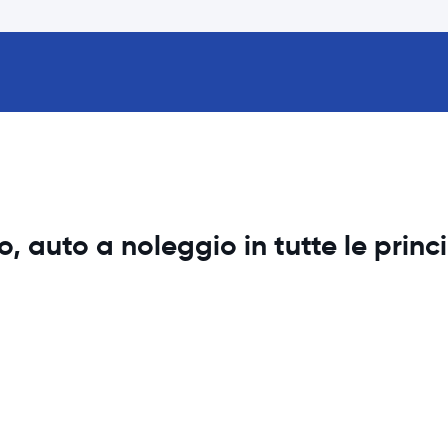
 auto a noleggio in tutte le princi