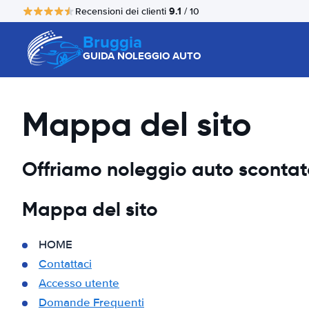
9.1
Recensioni dei clienti
/ 10
Bruggia
GUIDA NOLEGGIO AUTO
Mappa del sito
Offriamo noleggio auto scontato,
Mappa del sito
HOME
Contattaci
Accesso utente
Domande Frequenti