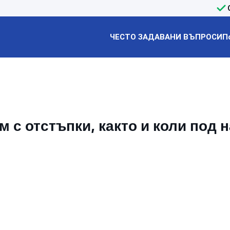
ЧЕСТО ЗАДАВАНИ ВЪПРОСИ
П
 с отстъпки, както и коли под 