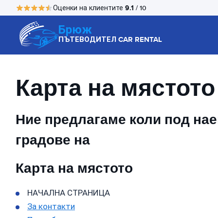
9.1
Оценки на клиентите
/ 10
Брюж
ПЪТЕВОДИТЕЛ CAR RENTAL
Карта на мястото
Ние предлагаме коли под наем
градове на
Карта на мястото
НАЧАЛНА СТРАНИЦА
За контакти