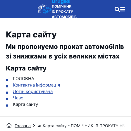
Bruges
ПОМІЧНИК
ІЗ ПРОКАТУ
АВТОМОБІЛІВ
Карта сайту
Ми пропонуємо прокат автомобілів
зі знижками в усіх великих містах
Карта сайту
ГОЛОВНА
Контактна інформація
Логін користувача
Чаво
Карта сайту
Головна
🚙 Карта сайту - ПОМІЧНИК ІЗ ПРОКАТУ АВТ