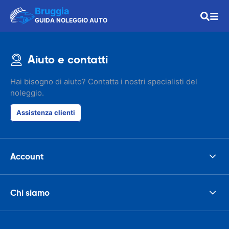
Bruggia
GUIDA NOLEGGIO AUTO
Aiuto e contatti
Hai bisogno di aiuto? Contatta i nostri specialisti del
noleggio.
Assistenza clienti
Account
Chi siamo