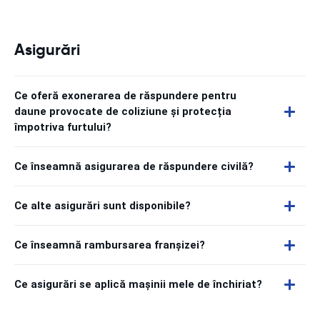
Asigurări
Ce oferă exonerarea de răspundere pentru
daune provocate de coliziune și protecția
împotriva furtului?
Ce înseamnă asigurarea de răspundere civilă?
Ce alte asigurări sunt disponibile?
Ce înseamnă rambursarea franșizei?
Ce asigurări se aplică mașinii mele de închiriat?