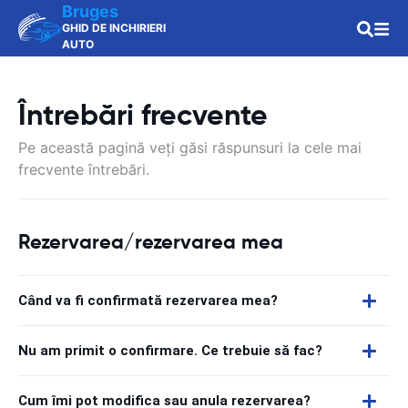
Bruges
GHID DE INCHIRIERI
AUTO
Întrebări frecvente
Pe această pagină veți găsi răspunsuri la cele mai
frecvente întrebări.
Rezervarea/rezervarea mea
Când va fi confirmată rezervarea mea?
Nu am primit o confirmare. Ce trebuie să fac?
Cum îmi pot modifica sau anula rezervarea?