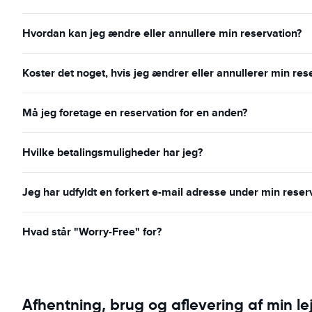
Hvordan kan jeg ændre eller annullere min reservation?
Koster det noget, hvis jeg ændrer eller annullerer min res
Må jeg foretage en reservation for en anden?
Hvilke betalingsmuligheder har jeg?
Jeg har udfyldt en forkert e-mail adresse under min reser
Hvad står "Worry-Free" for?
Afhentning, brug og aflevering af min lej