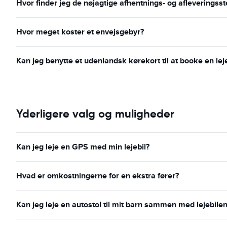
Hvor finder jeg de nøjagtige afhentnings- og afleveringss
Hvor meget koster et envejsgebyr?
Kan jeg benytte et udenlandsk kørekort til at booke en leje
Yderligere valg og muligheder
Kan jeg leje en GPS med min lejebil?
Hvad er omkostningerne for en ekstra fører?
Kan jeg leje en autostol til mit barn sammen med lejebilen